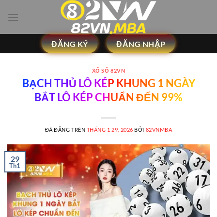
Chuyển
đến
nội
dung
ĐĂNG KÝ
ĐĂNG NHẬP
XỔ SỐ 82VN
BẠCH THỦ LÔ KÉP KHUNG 1 NGÀY
BẮT LÔ KÉP CHUẨN ĐẾN 99%
ĐÃ ĐĂNG TRÊN
THÁNG 1 29, 2026
BỞI
82VNMBA
29
Th1