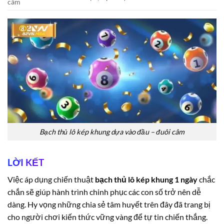
câm
Bạch thủ lô kép khung dựa vào đầu – đuôi câm
LỜI KẾT
Việc áp dụng chiến thuật
bạch thủ lô kép khung 1 ngày
chắc
chắn sẽ giúp hành trình chinh phục các con số trở nên dễ
dàng. Hy vọng những chia sẻ tâm huyết trên đây đã trang bị
cho người chơi kiến thức vững vàng để tự tin chiến thắng.