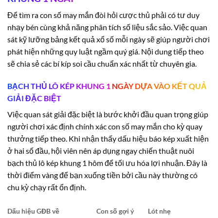
Để tìm ra con số may mắn đòi hỏi cược thủ phải có tư duy
nhạy bén cùng khả năng phân tích số liệu sắc sảo. Việc quan
sát kỹ lưỡng bảng kết quả xổ số mỗi ngày sẽ giúp người chơi
phát hiện những quy luật ngầm quý giá. Nội dung tiếp theo
sẽ chia sẻ các bí kíp soi cầu chuẩn xác nhất từ chuyên gia.
BẠCH THỦ LÔ KÉP KHUNG 1 NGÀY DỰA VÀO KẾT QUẢ
GIẢI ĐẶC BIỆT
Việc quan sát giải đặc biệt là bước khởi đầu quan trọng giúp
người chơi xác định chính xác con số may mắn cho kỳ quay
thưởng tiếp theo. Khi nhận thấy dấu hiệu báo kép xuất hiện
ở hai số đầu, hội viên nên áp dụng ngay chiến thuật nuôi
bạch thủ lô kép khung 1 hôm để tối ưu hóa lợi nhuận. Đây là
thời điểm vàng để bạn xuống tiền bởi cầu này thường có
chu kỳ chạy rất ổn định.
Dấu hiệu GĐB về
Con số gợi ý
Lót nhẹ