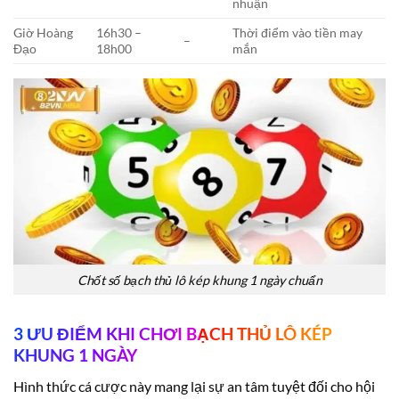
nhuận
Giờ Hoàng
16h30 –
Thời điểm vào tiền may
–
Đạo
18h00
mắn
Chốt số bạch thủ lô kép khung 1 ngày chuẩn
3 ƯU ĐIỂM KHI CHƠI BẠCH THỦ LÔ KÉP
KHUNG 1 NGÀY
Hình thức cá cược này mang lại sự an tâm tuyệt đối cho hội