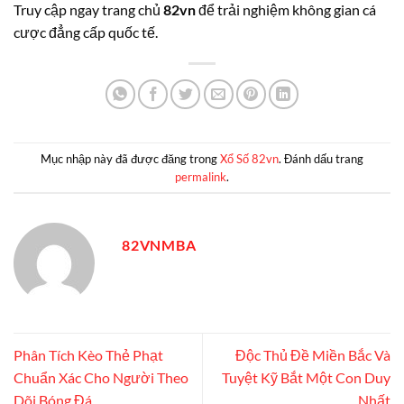
Truy cập ngay trang chủ
82vn
để trải nghiệm không gian cá
cược đẳng cấp quốc tế.
Mục nhập này đã được đăng trong
Xổ Số 82vn
. Đánh dấu trang
permalink
.
82VNMBA
Phân Tích Kèo Thẻ Phạt
Độc Thủ Đề Miền Bắc Và
Chuẩn Xác Cho Người Theo
Tuyệt Kỹ Bắt Một Con Duy
Dõi Bóng Đá
Nhất