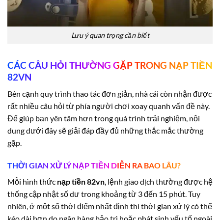
Lưu ý quan trọng cần biết
CÁC CÂU HỎI THƯỜNG GẶP TRONG NẠP TIỀN
82VN
Bên cạnh quy trình thao tác đơn giản, nhà cái còn nhận được
rất nhiều câu hỏi từ phía người chơi xoay quanh vấn đề này.
Để giúp bạn yên tâm hơn trong quá trình trải nghiệm, nội
dung dưới đây sẽ giải đáp đầy đủ những thắc mắc thường
gặp.
THỜI GIAN XỬ LÝ NẠP TIỀN DIỄN RA BAO LÂU?
Mỗi hình thức
nạp tiền 82vn
, lệnh giao dịch thường được hệ
thống cập nhật số dư trong khoảng từ 3 đến 15 phút. Tuy
nhiên, ở một số thời điểm nhất định thì thời gian xử lý có thể
kéo dài hơn do ngân hàng bảo trì hoặc phát sinh yếu tố ngoài