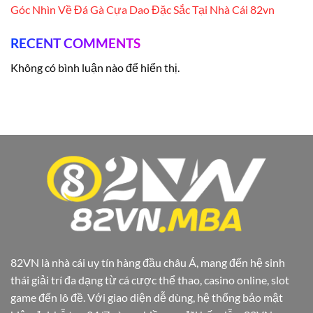
Góc Nhìn Về Đá Gà Cựa Dao Đặc Sắc Tại Nhà Cái 82vn
RECENT COMMENTS
Không có bình luận nào để hiển thị.
82VN là nhà cái uy tín hàng đầu châu Á, mang đến hệ sinh
thái giải trí đa dạng từ cá cược thể thao, casino online, slot
game đến lô đề. Với giao diện dễ dùng, hệ thống bảo mật