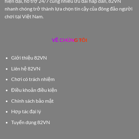
hiện đại, hỗ trợ 24/7 cùng nhiều ưu đãi hấp dẫn, 82VN
nhanh chóng trở thành lựa chọn tin cậy của đông đảo người
chơi tại Việt Nam.
VỀ CHÚNG TÔI
Giới thiệu 82VN
Liên hệ 82VN
Chơi có trách nhiệm
Điều khoản điều kiện
Chính sách bảo mật
Hợp tác đại lý
Tuyển dụng 82VN